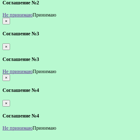
Соглашение №2
Не принимаю
Принимаю
×
закрыть
Соглашение №3
×
закрыть
Соглашение №3
Не принимаю
Принимаю
×
закрыть
Соглашение №4
×
закрыть
Соглашение №4
Не принимаю
Принимаю