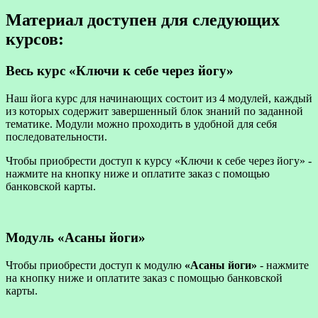
Материал доступен для следующих
курсов:
Весь курс «Ключи к себе через йогу»
Наш йога курс для начинающих состоит из 4 модулей, каждый
из которых содержит завершенный блок знаний по заданной
тематике. Модули можно проходить в удобной для себя
последовательности.
Чтобы приобрести доступ к курсу «Ключи к себе через йогу» -
нажмите на кнопку ниже и оплатите заказ с помощью
банковской карты.
Модуль «Асаны йоги»
Чтобы приобрести доступ к модулю
«Асаны йоги»
- нажмите
на кнопку ниже и оплатите заказ с помощью банковской
карты.