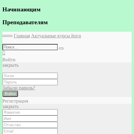
Начинающим
Преподавателям
Главная
Актуальные курсы йоги
Войти
закрыть
Забыли пароль?
Войти
Регистрация
закрыть