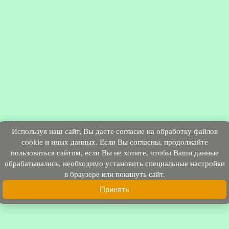
Используя наш cайт, Вы даете согласие на обработку файлов
cookie и иных данных. Если Вы согласны, продолжайте
пользоваться сайтом, если Вы не хотите, чтобы Ваши данные
обрабатывались, необходимо установить специальные настройки
в браузере или покинуть сайт.
Принять