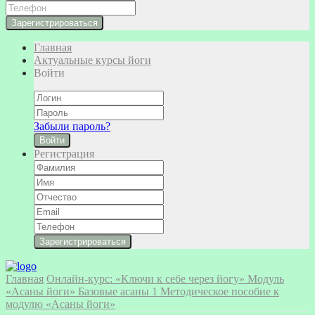
Главная
Актуальные курсы йоги
Войти
Забыли пароль?
Войти
Регистрация
Главная
Онлайн-курс: «Ключи к себе через йогу»
Модуль
«Асаны йоги»
Базовые асаны 1
Методическое пособие к
модулю «Асаны йоги»