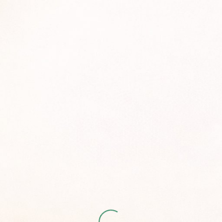
Начинающим
Преподавателям