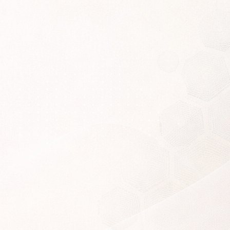
Войти
Регистрация