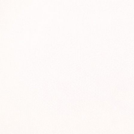
Начинающим
Преподавателям