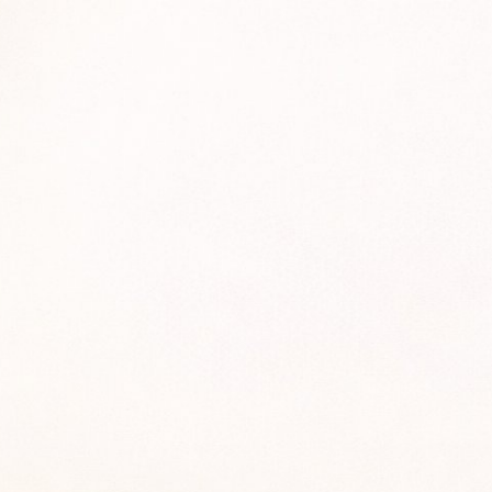
Начинающим
Преподавателям