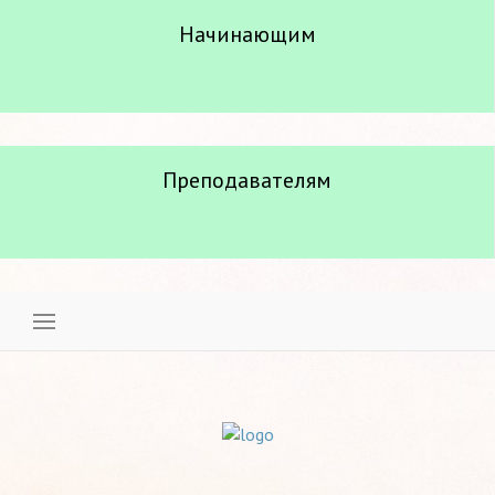
Начинающим
Преподавателям